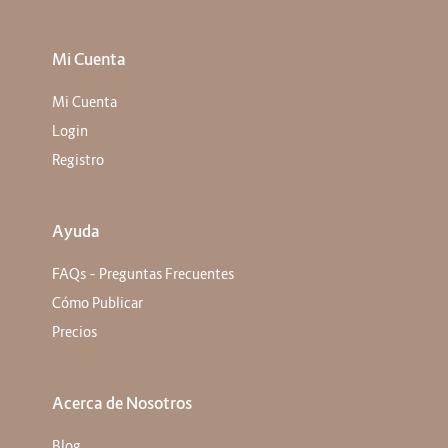
Mi Cuenta
Mi Cuenta
Login
Registro
Ayuda
FAQs – Preguntas Frecuentes
Cómo Publicar
Precios
Acerca de Nosotros
Blog