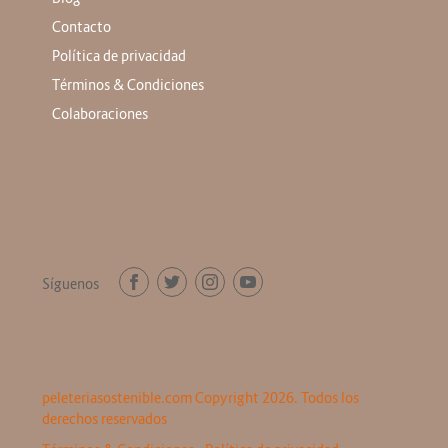
Contacto
Política de privacidad
Términos & Condiciones
Colaboraciones
Síguenos
peleteriasostenible.com Copyright 2026. Todos los
derechos reservados