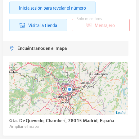
Inicia sesión para revelar el número
Sólo miembros
Visita la tienda
Mensajero
Encuéntranos en el mapa
Leaflet
Gta. De Quevedo, Chamberí, 28015 Madrid, España
Ampliar el mapa