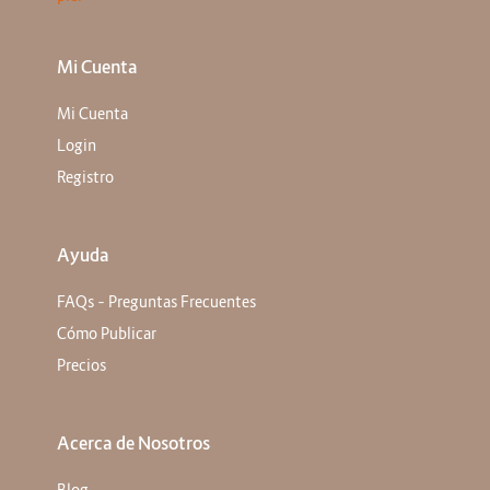
Mi Cuenta
Mi Cuenta
Login
Registro
Ayuda
FAQs – Preguntas Frecuentes
Cómo Publicar
Precios
Acerca de Nosotros
Blog