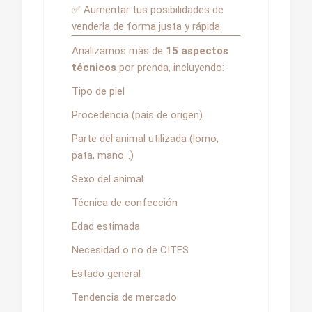
✅ Aumentar tus posibilidades de
venderla de forma justa y rápida.
Analizamos más de
15 aspectos
técnicos
por prenda, incluyendo:
Tipo de piel
Procedencia (país de origen)
Parte del animal utilizada (lomo,
pata, mano…)
Sexo del animal
Técnica de confección
Edad estimada
Necesidad o no de CITES
Estado general
Tendencia de mercado