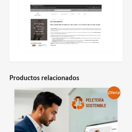
Productos relacionados
¡Oferta!