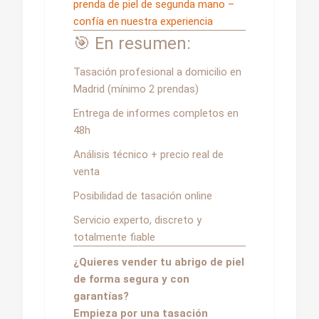
prenda de piel de segunda mano –
confía en nuestra experiencia
🎯 En resumen:
Tasación profesional a domicilio en
Madrid (mínimo 2 prendas)
Entrega de informes completos en
48h
Análisis técnico + precio real de
venta
Posibilidad de tasación online
Servicio experto, discreto y
totalmente fiable
¿Quieres vender tu abrigo de piel
de forma segura y con
garantías?
Empieza por una tasación