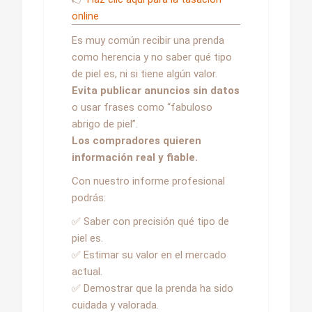
online
Es muy común recibir una prenda
como herencia y no saber qué tipo
de piel es, ni si tiene algún valor.
Evita publicar anuncios sin datos
o usar frases como “fabuloso
abrigo de piel”.
Los compradores quieren
información real y fiable.
Con nuestro informe profesional
podrás:
✅ Saber con precisión qué tipo de
piel es.
✅ Estimar su valor en el mercado
actual.
✅ Demostrar que la prenda ha sido
cuidada y valorada.