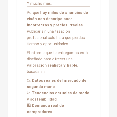
Y mucho más…
Porque
hay miles de anuncios de
visón con descripciones
incorrectas y precios irreales
.
Publicar sin una tasación
profesional solo hará que pierdas
tiempo y oportunidades.
El informe que te entregamos está
diseñado para ofrecer una
valoración realista y fiable
,
basada en:
📉
Datos reales del mercado de
segunda mano
📈
Tendencias actuales de moda
y sostenibilidad
🛍️
Demanda real de
compradores