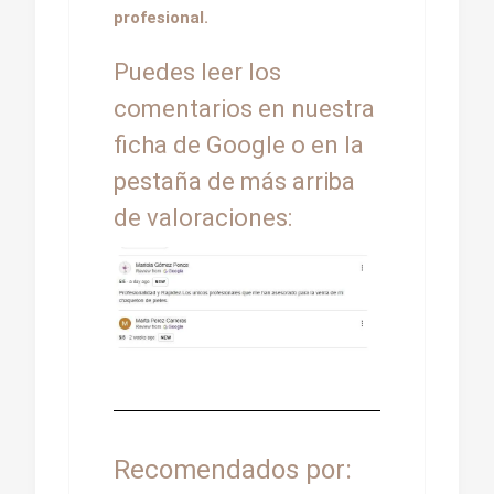
profesional.
Puedes leer los
comentarios en nuestra
ficha de Google o en la
pestaña de más arriba
de valoraciones:
Recomendados por: