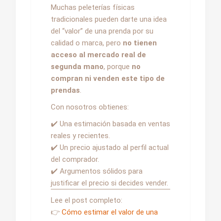
Muchas peleterías físicas
tradicionales pueden darte una idea
del “valor” de una prenda por su
calidad o marca, pero
no tienen
acceso al mercado real de
segunda mano
, porque
no
compran ni venden este tipo de
prendas
.
Con nosotros obtienes:
✔️ Una estimación basada en ventas
reales y recientes.
✔️ Un precio ajustado al perfil actual
del comprador.
✔️ Argumentos sólidos para
justificar el precio si decides vender.
Lee el post completo:
👉
Cómo estimar el valor de una