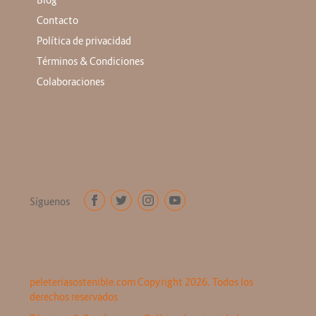
Contacto
Política de privacidad
Términos & Condiciones
Colaboraciones
Síguenos
peleteriasostenible.com Copyright 2026. Todos los
derechos reservados