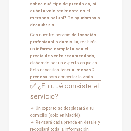
sabes qué tipo de prenda es, ni
cuánto vale realmente en el
mercado actual? Te ayudamos a
descubrirlo.
Con nuestro servicio de
tasación
profesional a domicilio
, recibirás
un
informe completo con el
precio de venta recomendado
,
elaborado por un experto en pieles.
Solo necesitas tener
al menos 2
prendas
para concertar la visita.
✅ ¿En qué consiste el
servicio?
🔸 Un experto se desplazará a tu
domicilio (solo en Madrid).
🔸 Revisará cada prenda en detalle y
recopilará toda la información