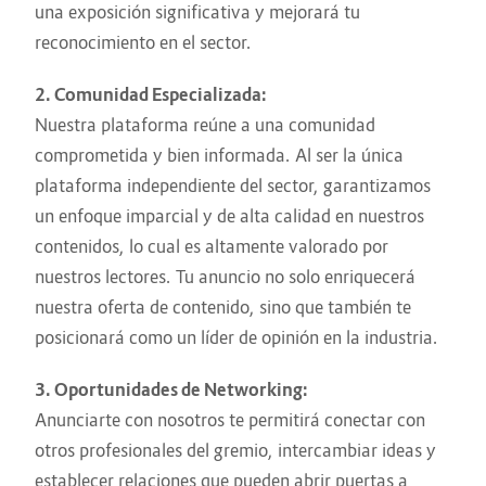
una exposición significativa y mejorará tu
reconocimiento en el sector.
2. Comunidad Especializada:
Nuestra plataforma reúne a una comunidad
comprometida y bien informada. Al ser la única
plataforma independiente del sector, garantizamos
un enfoque imparcial y de alta calidad en nuestros
contenidos, lo cual es altamente valorado por
nuestros lectores. Tu anuncio no solo enriquecerá
nuestra oferta de contenido, sino que también te
posicionará como un líder de opinión en la industria.
3. Oportunidades de Networking:
Anunciarte con nosotros te permitirá conectar con
otros profesionales del gremio, intercambiar ideas y
establecer relaciones que pueden abrir puertas a