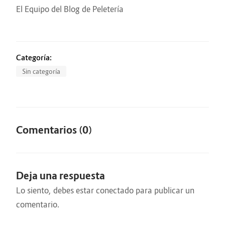
El Equipo del Blog de Peletería
Categoría:
Sin categoría
Comentarios (0)
Deja una respuesta
Lo siento, debes estar
conectado
para publicar un
comentario.