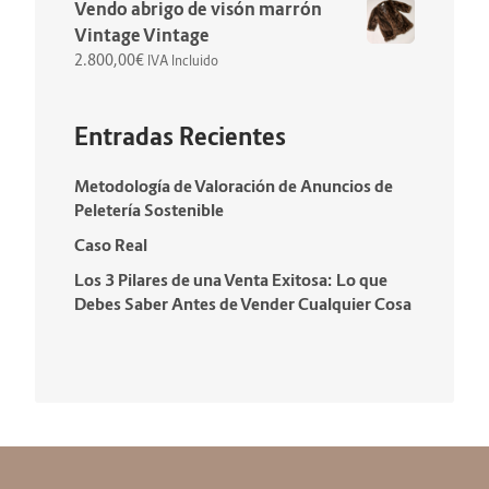
Vendo abrigo de visón marrón
Vintage Vintage
2.800,00
€
IVA Incluido
Entradas Recientes
Metodología de Valoración de Anuncios de
Peletería Sostenible
Caso Real
Los 3 Pilares de una Venta Exitosa: Lo que
Debes Saber Antes de Vender Cualquier Cosa