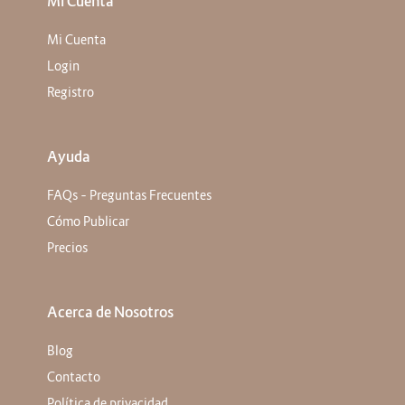
Mi Cuenta
Mi Cuenta
Login
Registro
Ayuda
FAQs – Preguntas Frecuentes
Cómo Publicar
Precios
Acerca de Nosotros
Blog
Contacto
Política de privacidad