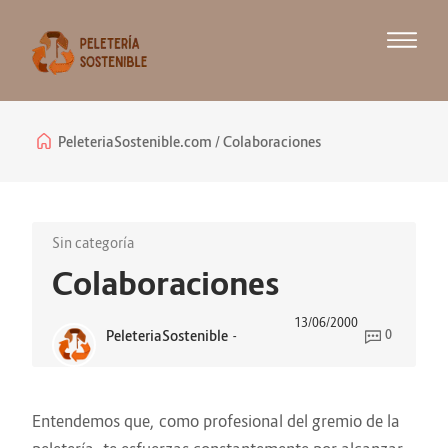
PeleteriaSostenible.com
Colaboraciones
Sin categoría
Colaboraciones
13/06/2000
PeleteriaSostenible
-
0
Entendemos que, como profesional del gremio de la