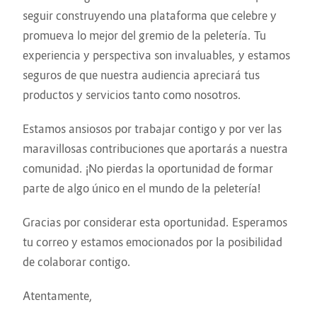
seguir construyendo una plataforma que celebre y
promueva lo mejor del gremio de la peletería. Tu
experiencia y perspectiva son invaluables, y estamos
seguros de que nuestra audiencia apreciará tus
productos y servicios tanto como nosotros.
Estamos ansiosos por trabajar contigo y por ver las
maravillosas contribuciones que aportarás a nuestra
comunidad. ¡No pierdas la oportunidad de formar
parte de algo único en el mundo de la peletería!
Gracias por considerar esta oportunidad. Esperamos
tu correo y estamos emocionados por la posibilidad
de colaborar contigo.
Atentamente,