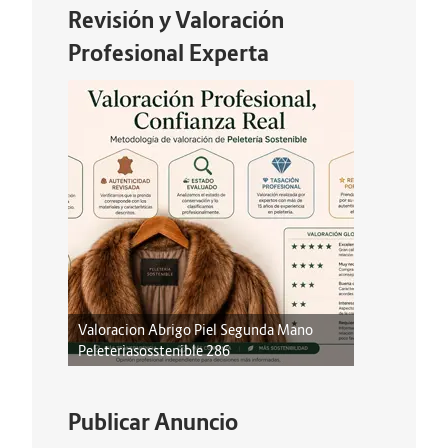
Revisión y Valoración
Profesional Experta
Valoracion Abrigo Piel Segunda Mano
Peleteriasosstenible 286
Publicar Anuncio