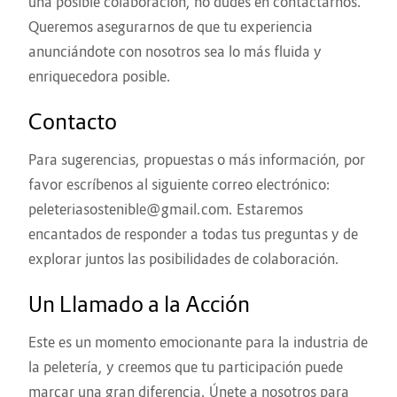
una posible colaboración, no dudes en contactarnos.
Queremos asegurarnos de que tu experiencia
anunciándote con nosotros sea lo más fluida y
enriquecedora posible.
Contacto
Para sugerencias, propuestas o más información, por
favor escríbenos al siguiente correo electrónico:
peleteriasostenible@gmail.com
. Estaremos
encantados de responder a todas tus preguntas y de
explorar juntos las posibilidades de colaboración.
Un Llamado a la Acción
Este es un momento emocionante para la industria de
la peletería, y creemos que tu participación puede
marcar una gran diferencia. Únete a nosotros para