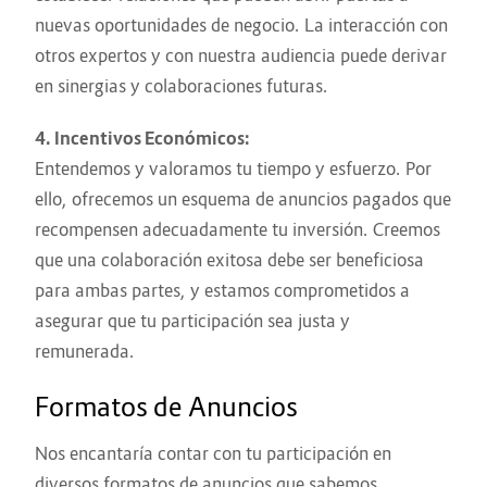
nuevas oportunidades de negocio. La interacción con
otros expertos y con nuestra audiencia puede derivar
en sinergias y colaboraciones futuras.
4. Incentivos Económicos:
Entendemos y valoramos tu tiempo y esfuerzo. Por
ello, ofrecemos un esquema de anuncios pagados que
recompensen adecuadamente tu inversión. Creemos
que una colaboración exitosa debe ser beneficiosa
para ambas partes, y estamos comprometidos a
asegurar que tu participación sea justa y
remunerada.
Formatos de Anuncios
Nos encantaría contar con tu participación en
diversos formatos de anuncios que sabemos