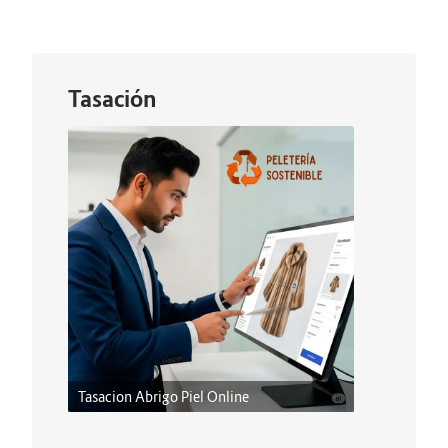
Tasación
Tasacion Abrigo Piel Online