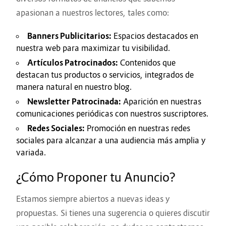
apasionan a nuestros lectores, tales como:
Banners Publicitarios:
Espacios destacados en
nuestra web para maximizar tu visibilidad.
Artículos Patrocinados:
Contenidos que
destacan tus productos o servicios, integrados de
manera natural en nuestro blog.
Newsletter Patrocinada:
Aparición en nuestras
comunicaciones periódicas con nuestros suscriptores.
Redes Sociales:
Promoción en nuestras redes
sociales para alcanzar a una audiencia más amplia y
variada.
¿Cómo Proponer tu Anuncio?
Estamos siempre abiertos a nuevas ideas y
propuestas. Si tienes una sugerencia o quieres discutir