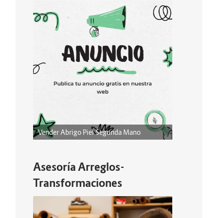
Vender Abrigo Piel Segunda Mano
Asesoría Arreglos-
Transformaciones