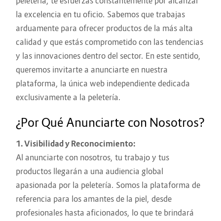
peletería, te esfuerzas constantemente por alcanzar
la excelencia en tu oficio. Sabemos que trabajas
arduamente para ofrecer productos de la más alta
calidad y que estás comprometido con las tendencias
y las innovaciones dentro del sector. En este sentido,
queremos invitarte a anunciarte en nuestra
plataforma, la única web independiente dedicada
exclusivamente a la peletería.
¿Por Qué Anunciarte con Nosotros?
1. Visibilidad y Reconocimiento:
Al anunciarte con nosotros, tu trabajo y tus
productos llegarán a una audiencia global
apasionada por la peletería. Somos la plataforma de
referencia para los amantes de la piel, desde
profesionales hasta aficionados, lo que te brindará