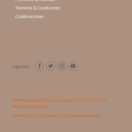
Términos & Condiciones
Colaboraciones
Síguenos
peleteriasostenible.com Copyright 2026. Todos los
derechos reservados
Términos & Condiciones
-
Política de privacidad