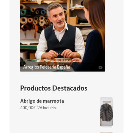
Arreglos Peleteria España
Productos Destacados
Abrigo de marmota
400,00
€
IVA Incluido