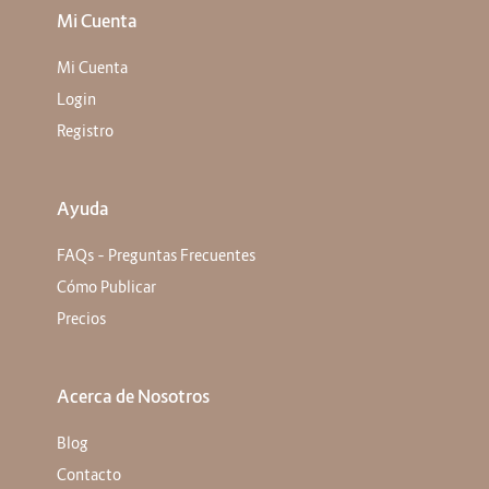
Mi Cuenta
Mi Cuenta
Login
Registro
Ayuda
FAQs – Preguntas Frecuentes
Cómo Publicar
Precios
Acerca de Nosotros
Blog
Contacto