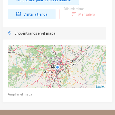
Sólo miembros
Visita la tienda
Mensajero
Encuéntranos en el mapa
Leaflet
Ampliar el mapa