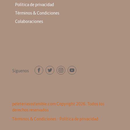
Política de privacidad
Términos & Condiciones
Colaboraciones
Síguenos
peleteriasostenible.com Copyright 2026. Todos los
derechos reservados
Términos & Condiciones
-
Política de privacidad