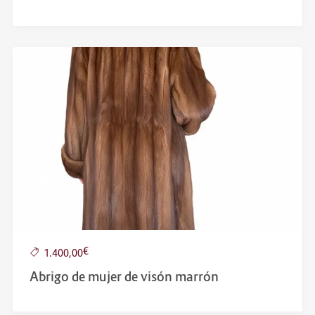
€
1.400,00
Abrigo de mujer de visón marrón