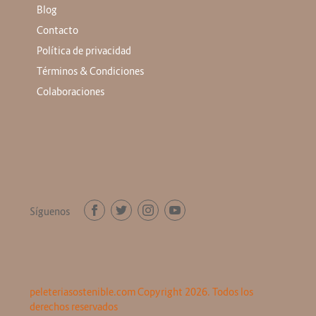
Blog
Contacto
Política de privacidad
Términos & Condiciones
Colaboraciones
Síguenos
peleteriasostenible.com Copyright 2026. Todos los
derechos reservados