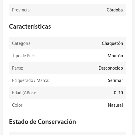
Provincia:
Córdoba
Características
Categoría:
Chaquetón
Tipo de Piel:
Moutón
Parte:
Desconocido
Etiquetado / Marca:
Serimar
Edad (Años):
0-10
Color:
Natural
Estado de Conservación