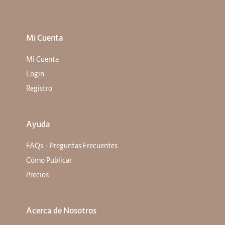
piel
Mi Cuenta
Mi Cuenta
Login
Registro
Ayuda
FAQs – Preguntas Frecuentes
Cómo Publicar
Precios
Acerca de Nosotros