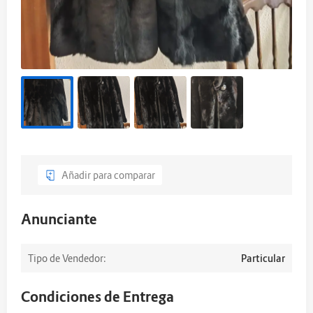
Añadir para comparar
Anunciante
Tipo de Vendedor:
Particular
Condiciones de Entrega