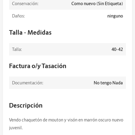
Conservación:
Como nuevo (Sin Etiqueta)
Daños:
ninguno
Talla - Medidas
Talla:
40-42
Factura o/y Tasación
Documentación:
No tengo Nada
Descripción
Vendo chaquetón de mouton y visón en marrón oscuro nuevo
juvenil.