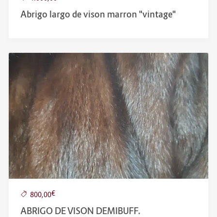
Abrigo largo de vison marron "vintage"
€
800,00
ABRIGO DE VISON DEMIBUFF.