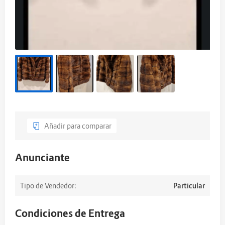
Añadir para comparar
Anunciante
Tipo de Vendedor:
Particular
Condiciones de Entrega