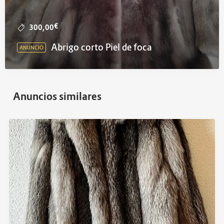
€
300,00
Abrigo corto Piel de foca
ANUNCIO
Anuncios similares