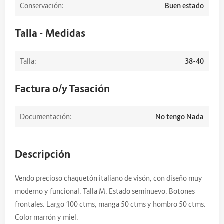
Conservación:
Buen estado
Talla - Medidas
Talla:
38-40
Factura o/y Tasación
Documentación:
No tengo Nada
Descripción
Vendo precioso chaquetón italiano de visón, con diseño muy
moderno y funcional. Talla M. Estado seminuevo. Botones
frontales. Largo 100 ctms, manga 50 ctms y hombro 50 ctms.
Color marrón y miel.