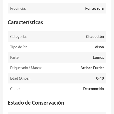
Provincia:
Pontevedra
Características
Categoría:
Chaquetón
Tipo de Piel:
Visón
Parte:
Lomos
Etiquetado / Marca:
Artisan Furrier
Edad (Años):
0-10
Color:
Desconocido
Estado de Conservación