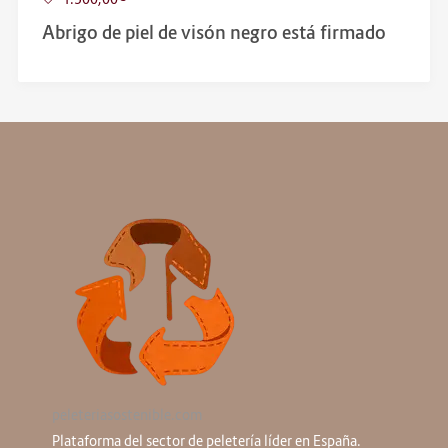
Abrigo de piel de visón negro está firmado
peleteriasostenible.com
Plataforma del sector de peletería líder en España.