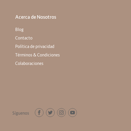
Acerca de Nosotros
Blog
Contacto
Política de privacidad
Términos & Condiciones
Colaboraciones
Síguenos