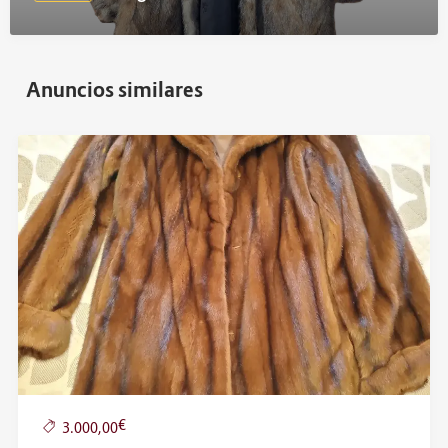
Anuncios similares
€
3.000,00