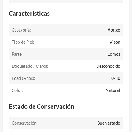
Características
Categoría:
Abrigo
Tipo de Piel:
Visón
Parte:
Lomos
Etiquetado / Marca:
Desconocido
Edad (Años):
0-10
Color:
Natural
Estado de Conservación
Conservación:
Buen estado