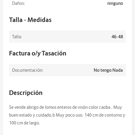
Daños:
ninguno
Talla - Medidas
Talla:
46-48
Factura o/y Tasación
Documentación:
No tengo Nada
Descripción
Se vende abrigo de lomos enteros de visón color caoba . Muy
buen estado y cuidado.b Muy poco uso. 140 cm de contorno y
100 cm de largo.