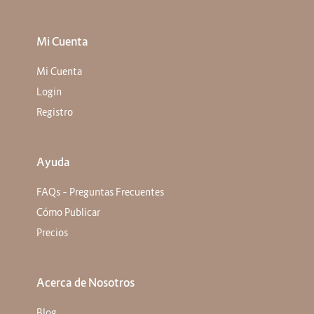
Mi Cuenta
Mi Cuenta
Login
Registro
Ayuda
FAQs – Preguntas Frecuentes
Cómo Publicar
Precios
Acerca de Nosotros
Blog