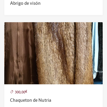
Abrigo de visón
€
300,00
Chaqueton de Nutria