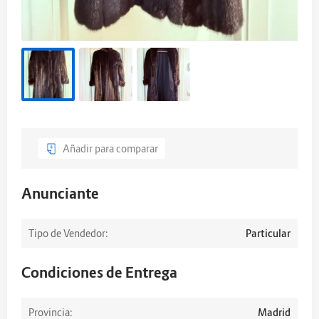
Añadir para comparar
Anunciante
Tipo de Vendedor:
Particular
Condiciones de Entrega
Provincia:
Madrid