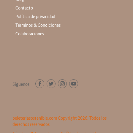
Contacto
Política de privacidad
Términos & Condiciones
Colaboraciones
Síguenos
peleteriasostenible.com Copyright 2026. Todos los
derechos reservados