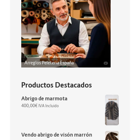
Arreglos Peleteria España
Productos Destacados
Abrigo de marmota
400,00
€
IVA Incluido
Vendo abrigo de visón marrón