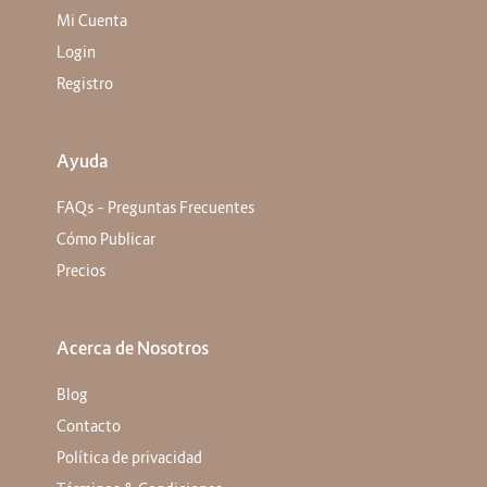
Mi Cuenta
Login
Registro
Ayuda
FAQs – Preguntas Frecuentes
Cómo Publicar
Precios
Acerca de Nosotros
Blog
Contacto
Política de privacidad