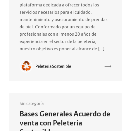
plataforma dedicada a ofrecer todos los
servicios necesarios para el cuidado,
mantenimiento y asesoramiento de prendas
de piel. Conformado por un equipo de
profesionales con al menos 20 años de
experiencia en el sector de la peletería,
nuestro objetivo es poner al alcance de […]
PeleteriaSostenible
Sin categoría
Bases Generales Acuerdo de
venta con Peletería