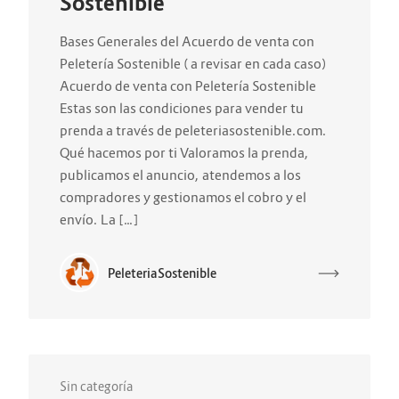
Sostenible
Bases Generales del Acuerdo de venta con
Peletería Sostenible ( a revisar en cada caso)
Acuerdo de venta con Peletería Sostenible
Estas son las condiciones para vender tu
prenda a través de peleteriasostenible.com.
Qué hacemos por ti Valoramos la prenda,
publicamos el anuncio, atendemos a los
compradores y gestionamos el cobro y el
envío. La […]
PeleteriaSostenible
Sin categoría