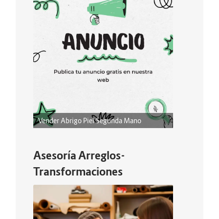
Vender Abrigo Piel Segunda Mano
Asesoría Arreglos-
Transformaciones