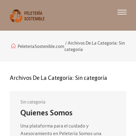
Archivos De La Categoría:
Sin
PeleteriaSostenible.com
categoría
Archivos De La Categoría:
Sin categoría
Sin categoría
Quienes Somos
Una plataforma para el cuidado y
Asesoramiento en Peletería Somos una