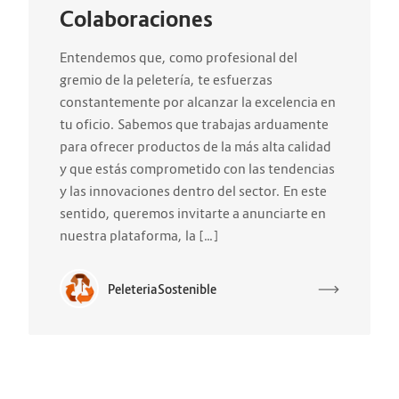
Colaboraciones
Entendemos que, como profesional del
gremio de la peletería, te esfuerzas
constantemente por alcanzar la excelencia en
tu oficio. Sabemos que trabajas arduamente
para ofrecer productos de la más alta calidad
y que estás comprometido con las tendencias
y las innovaciones dentro del sector. En este
sentido, queremos invitarte a anunciarte en
nuestra plataforma, la […]
PeleteriaSostenible