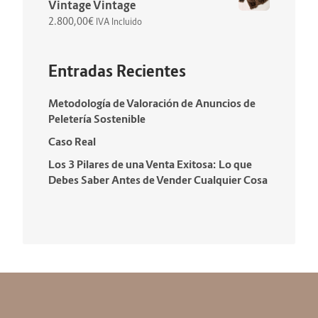
Vintage Vintage
2.800,00
€
IVA Incluido
Entradas Recientes
Metodología de Valoración de Anuncios de
Peletería Sostenible
Caso Real
Los 3 Pilares de una Venta Exitosa: Lo que
Debes Saber Antes de Vender Cualquier Cosa