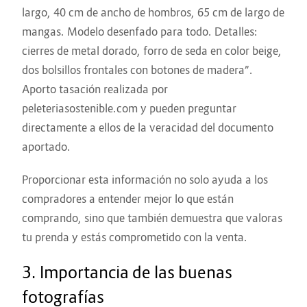
largo, 40 cm de ancho de hombros, 65 cm de largo de
mangas. Modelo desenfado para todo. Detalles:
cierres de metal dorado, forro de seda en color beige,
dos bolsillos frontales con botones de madera”.
Aporto
tasación realizada por
peleteriasostenible.com
y pueden preguntar
directamente a ellos de la veracidad del documento
aportado.
Proporcionar esta información no solo ayuda a los
compradores a entender mejor lo que están
comprando, sino que también demuestra que valoras
tu prenda y estás comprometido con la venta.
3. Importancia de las buenas
fotografías