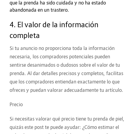
que la prenda ha sido cuidada y no ha estado
abandonada en un trastero.
4. El valor de la información
completa
Si tu anuncio no proporciona toda la información
necesaria, los compradores potenciales pueden
sentirse desanimados o dudosos sobre el valor de tu
prenda. Al dar detalles precisos y completos, facilitas
que los compradores entiendan exactamente lo que
ofreces y puedan valorar adecuadamente tu artículo.
Precio
Si necesitas valorar qué precio tiene tu prenda de piel,
quizás este post te puede ayudar:
¿Cómo estimar el