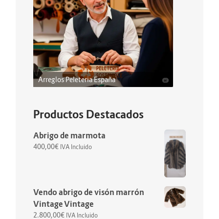
Arreglos Peleteria España
Productos Destacados
Abrigo de marmota
400,00
€
IVA Incluido
Vendo abrigo de visón marrón
Vintage Vintage
2.800,00
€
IVA Incluido