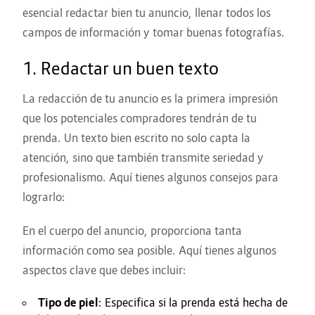
esencial redactar bien tu anuncio, llenar todos los
campos de información y tomar buenas fotografías.
1. Redactar un buen texto
La redacción de tu anuncio es la primera impresión
que los potenciales compradores tendrán de tu
prenda. Un texto bien escrito no solo capta la
atención, sino que también transmite seriedad y
profesionalismo. Aquí tienes algunos consejos para
lograrlo:
En el cuerpo del anuncio, proporciona tanta
información como sea posible. Aquí tienes algunos
aspectos clave que debes incluir:
Tipo de piel
: Especifica si la prenda está hecha de