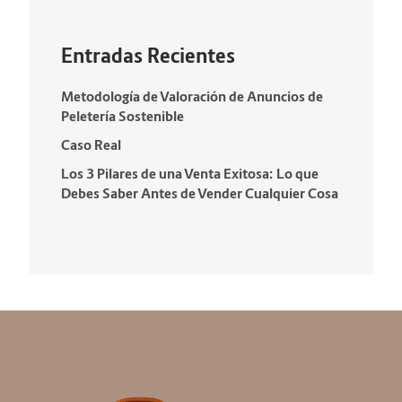
Entradas Recientes
Metodología de Valoración de Anuncios de
Peletería Sostenible
Caso Real
Los 3 Pilares de una Venta Exitosa: Lo que
Debes Saber Antes de Vender Cualquier Cosa