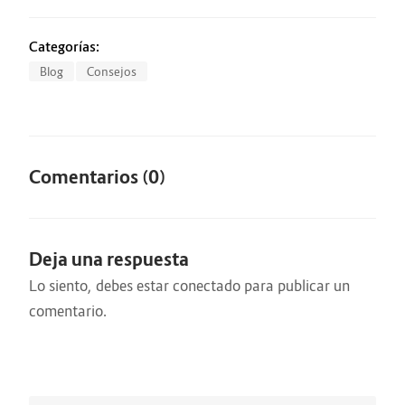
de clientes
Categorías:
Blog
Consejos
Comentarios (0)
Deja una respuesta
Lo siento, debes estar
conectado
para publicar un
comentario.