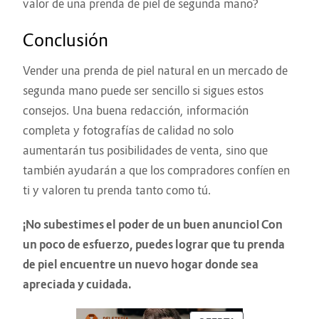
valor de una prenda de piel de segunda mano?
Conclusión
Vender una prenda de piel natural en un mercado de
segunda mano puede ser sencillo si sigues estos
consejos. Una buena redacción, información
completa y fotografías de calidad no solo
aumentarán tus posibilidades de venta, sino que
también ayudarán a que los compradores confíen en
ti y valoren tu prenda tanto como tú.
¡No subestimes el poder de un buen anuncio! Con
un poco de esfuerzo, puedes lograr que tu prenda
de piel encuentre un nuevo hogar donde sea
apreciada y cuidada.