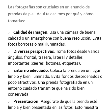
Las fotografías son cruciales en un anuncio de
prendas de piel. Aquí te decimos por qué y cómo
tomarlas:
Calidad de imagen
: Usa una cámara de buena
calidad o un smartphone con buena resolución. Evita
fotos borrosas o mal iluminadas.
Diversas perspectivas
: Toma fotos desde varios
ángulos: frontal, trasera, lateral y detalles
importantes (cierres, botones, etiquetas).
Entorno adecuado
: Coloca la prenda en un lugar
limpio y bien iluminado. Evita fondos desordenados o
poco atractivos. Una prenda fotografiada en un
entorno cuidado transmite que ha sido bien
conservada.
Presentación
: Asegúrate de que la prenda esté
limpia y bien presentada en las fotos. Esto muestra