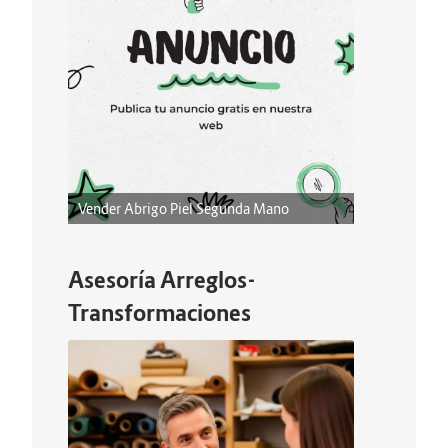
Vender Abrigo Piel Segunda Mano
Asesoría Arreglos-
Transformaciones