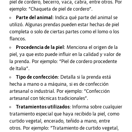
piel de cordero, becerro, vaca, cabra, entre otros. Por
ejemplo: “Chaqueta de piel de cordero”.
Parte del animal
: Indica qué parte del animal se
utilizó. Algunas prendas pueden estar hechas de piel
completa o solo de ciertas partes como el lomo o los
flancos.
Procedencia de la piel
: Menciona el origen de la
piel, ya que esto puede influir en la calidad y valor de
la prenda. Por ejemplo: “Piel de cordero procedente
de Italia”.
Tipo de confección
: Detalla si la prenda está
hecha a mano o a máquina, si es de confección
artesanal o industrial. Por ejemplo: “Confección
artesanal con técnicas tradicionales”.
Tratamientos utilizados
: Informa sobre cualquier
tratamiento especial que haya recibido la piel, como
curtido vegetal, encerado, teñido a mano, entre
otros. Por ejemplo: “Tratamiento de curtido vegetal,