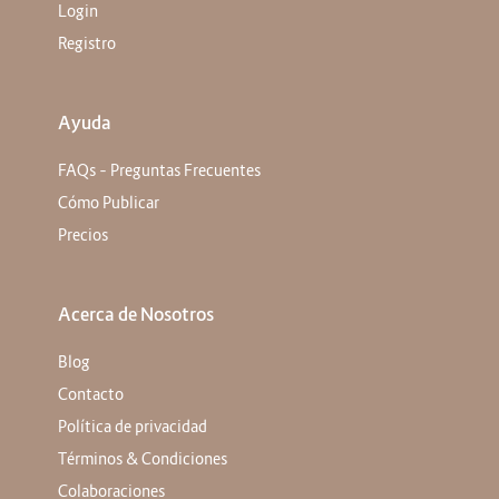
Login
Registro
Ayuda
FAQs – Preguntas Frecuentes
Cómo Publicar
Precios
Acerca de Nosotros
Blog
Contacto
Política de privacidad
Términos & Condiciones
Colaboraciones