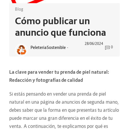
Blog
Cómo publicar un
anuncio que funciona
28/06/2024
PeleteriaSostenible
-
0
La clave para vender tu prenda de piel natural:
Redacción y fotografías de calidad
Si estás pensando en vender una prenda de piel
natural en una página de anuncios de segunda mano,
debes saber que la forma en que presentas tu artículo
puede marcar una gran diferencia en el éxito de tu
venta. A continuación, te explicamos por qué es