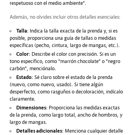
respetuoso con el medio ambiente”.
Además, no olvides incluir otros detalles esenciales:
Talla
: Indica la talla exacta de la prenda y, si es
posible, proporciona una guía de tallas o medidas
específicas (pecho, cintura, largo de mangas, etc.).
Color
: Describe el color con precisión. Si es un
tono específico, como “marrón chocolate” o “negro
carbón”, menciónalo.
Estado
: Sé claro sobre el estado de la prenda
(nuevo, como nuevo, usado). Si tiene algún
desperfecto, como rasguños o decoloración, indícalo
claramente.
Dimensiones
: Proporciona las medidas exactas
de la prenda, como largo total, ancho de hombros, y
largo de mangas.
Detalles adicionales
: Menciona cualquier detalle