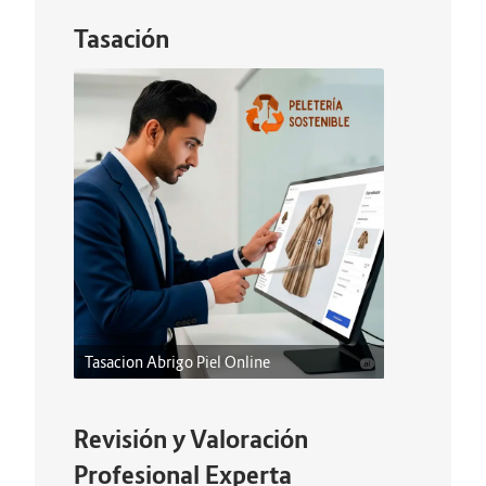
Tasación
Tasacion Abrigo Piel Online
Revisión y Valoración
Profesional Experta