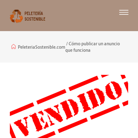
Cómo publicar un anuncio
PeleteriaSostenible.com
que funciona