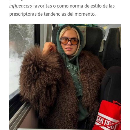
influencers
favoritas o como norma de estilo de las
prescriptoras de tendencias del momento.