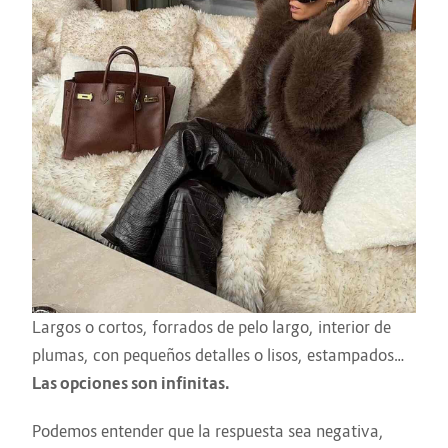
Largos o cortos, forrados de pelo largo, interior de
plumas, con pequeños detalles o lisos, estampados…
Las opciones son infinitas.
Podemos entender que la respuesta sea negativa,