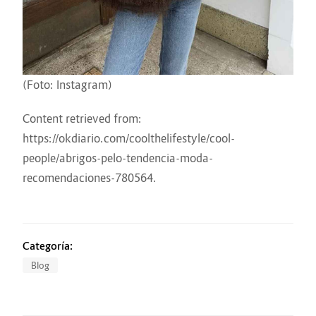
(Foto: Instagram)
Content retrieved from:
https://okdiario.com/coolthelifestyle/cool-
people/abrigos-pelo-tendencia-moda-
recomendaciones-780564
.
Categoría:
Blog