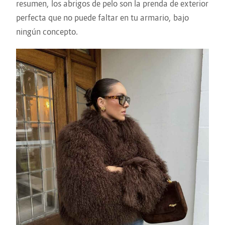
resumen, los abrigos de pelo son la prenda de exterior
perfecta que no puede faltar en tu armario, bajo
ningún concepto.