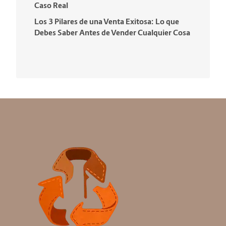
Caso Real
Los 3 Pilares de una Venta Exitosa: Lo que
Debes Saber Antes de Vender Cualquier Cosa