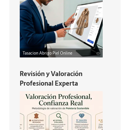
Tasacion Abrigo Piel Online
Revisión y Valoración
Profesional Experta