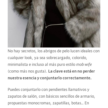
No hay secretos, los abrigos de pelo lucen ideales con
cualquier look, ya sea sobrecargado, colorido,
minimalista e incluso al más puro estilo
mob wife
(como más nos gusta).
La clave está en no perder
nuestra esencia y conjuntarlo correctamente.
Puedes conjuntarlo con pendientes llamativos y
zapatos de salón, con básicos sencillos de armario,
propuestas monocromas, zapatillas, botas… En