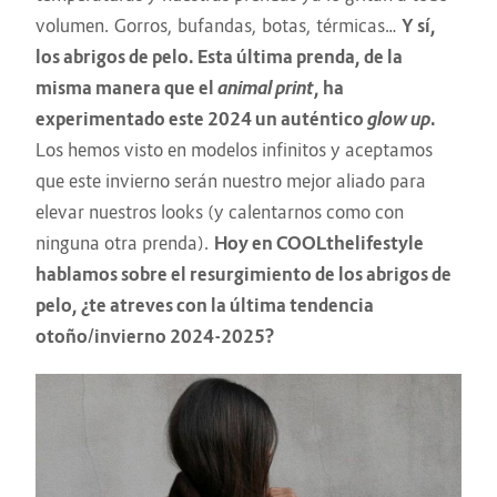
volumen. Gorros, bufandas, botas, térmicas…
Y sí,
los abrigos de pelo. Esta última prenda, de la
misma manera que el
animal print
, ha
experimentado este 2024 un auténtico
glow up
.
Los hemos visto en modelos infinitos y aceptamos
que este invierno serán nuestro mejor aliado para
elevar nuestros looks (y calentarnos como con
ninguna otra prenda).
Hoy en COOLthelifestyle
hablamos sobre el resurgimiento de los abrigos de
pelo, ¿te atreves con la última tendencia
otoño/invierno 2024-2025?