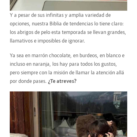
Y a pesar de sus infinitas y amplia variedad de
opciones, nuestra Biblia de tendencias lo tiene claro:
los abrigos de pelo esta temporada se llevan grandes,
llamativos e imposibles de ignorar.
Ya sea en marrón chocolate, en burdeos, en blanco e
incluso en naranja, los hay para todos los gustos,
pero siempre con la misión de llamar la atención allá
por donde pases.
¿Te atreves?