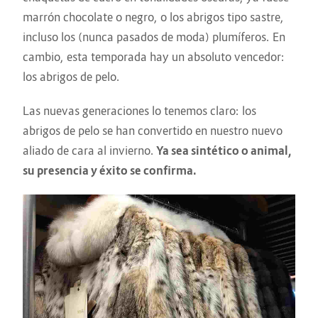
marrón chocolate o negro, o los abrigos tipo sastre,
incluso los (nunca pasados de moda) plumíferos. En
cambio, esta temporada hay un absoluto vencedor:
los abrigos de pelo.
Las nuevas generaciones lo tenemos claro: los
abrigos de pelo se han convertido en nuestro nuevo
aliado de cara al invierno.
Ya sea sintético o animal,
su presencia y éxito se confirma.