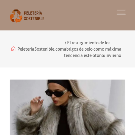
El resurgimiento de los
PeleteriaSostenible.com
abrigos de pelo como máxima
tendencia este otoño/invierno