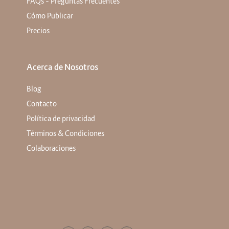
FAQs – Preguntas Frecuentes
Cómo Publicar
Precios
Acerca de Nosotros
Blog
Contacto
Política de privacidad
Términos & Condiciones
Colaboraciones