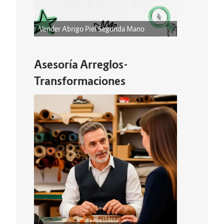
Vender Abrigo Piel Segunda Mano
Asesoría Arreglos-
Transformaciones