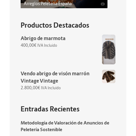
Arreglos Peleteria España
Productos Destacados
Abrigo de marmota
400,00
€
IVA Incluido
Vendo abrigo de visón marrón
Vintage Vintage
2.800,00
€
IVA Incluido
Entradas Recientes
Metodología de Valoración de Anuncios de
Peletería Sostenible