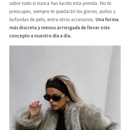
sobre todo si nunca has lucido esta prenda. No te
preocupes, siempre te quedarán los gorros, puños y
bufandas de pelo, entre otros accesorios.
Una forma
más discreta y menos arriesgada de llevar este
concepto a nuestro día a día.