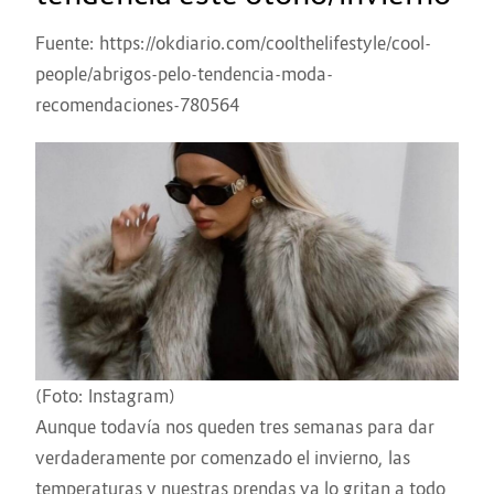
Fuente: https://okdiario.com/coolthelifestyle/cool-
people/abrigos-pelo-tendencia-moda-
recomendaciones-780564
(Foto: Instagram)
Aunque todavía nos queden tres semanas para dar
verdaderamente por comenzado el invierno, las
temperaturas y nuestras prendas ya lo gritan a todo