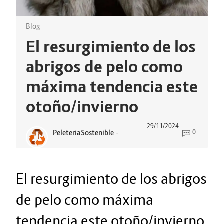
Blog
El resurgimiento de los
abrigos de pelo como
máxima tendencia este
otoño/invierno
29/11/2024
PeleteriaSostenible
-
0
El resurgimiento de los abrigos
de pelo como máxima
tendencia este otoño/invierno