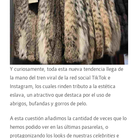
Y curiosamente, toda esta nueva tendencia llega de
la mano del tren viral de la red social TikTok e
Instagram, los cuales rinden tributo a la estética
eslava, un atractivo que destaca por el uso de
abrigos, bufandas y gorros de pelo.
A esta cuestión añadimos la cantidad de veces que lo
hemos podido ver en las últimas pasarelas, o
protagonizando los looks de nuestras
celebrities
e