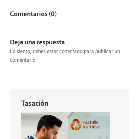
Comentarios (0)
Deja una respuesta
Lo siento, debes estar
conectado
para publicar un
comentario.
Tasación