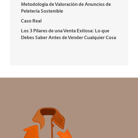
Metodología de Valoración de Anuncios de
Peletería Sostenible
Caso Real
Los 3 Pilares de una Venta Exitosa: Lo que
Debes Saber Antes de Vender Cualquier Cosa