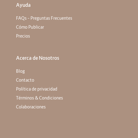
Ayuda
FAQs – Preguntas Frecuentes
Cómo Publicar
Precios
Acerca de Nosotros
Blog
Contacto
Política de privacidad
Términos & Condiciones
Colaboraciones