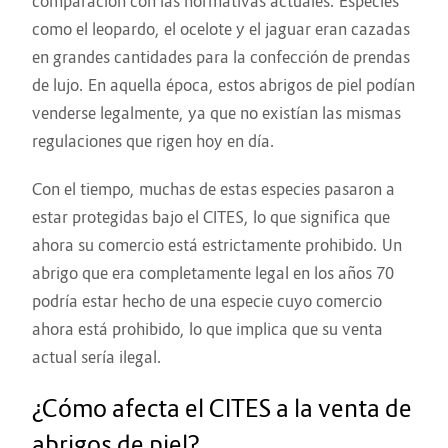
comparación con las normativas actuales. Especies
como el leopardo, el ocelote y el jaguar eran cazadas
en grandes cantidades para la confección de prendas
de lujo. En aquella época, estos abrigos de piel podían
venderse legalmente, ya que no existían las mismas
regulaciones que rigen hoy en día.
Con el tiempo, muchas de estas especies pasaron a
estar protegidas bajo el CITES, lo que significa que
ahora su comercio está estrictamente prohibido. Un
abrigo que era completamente legal en los años 70
podría estar hecho de una especie cuyo comercio
ahora está prohibido, lo que implica que su venta
actual sería ilegal.
¿Cómo afecta el CITES a la venta de
abrigos de piel?