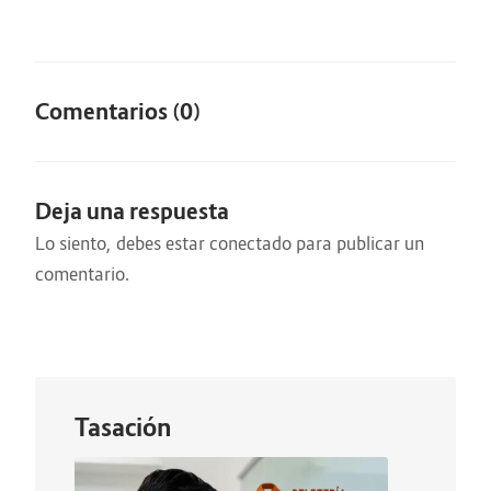
Comentarios (0)
Deja una respuesta
Lo siento, debes estar
conectado
para publicar un
comentario.
Tasación