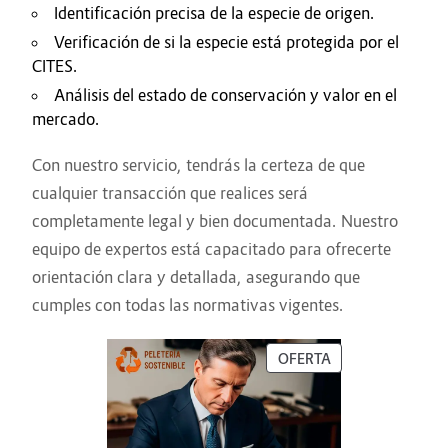
Identificación precisa de la especie de origen.
Verificación de si la especie está protegida por el
CITES.
Análisis del estado de conservación y valor en el
mercado.
Con nuestro servicio, tendrás la certeza de que
cualquier transacción que realices será
completamente legal y bien documentada. Nuestro
equipo de expertos está capacitado para ofrecerte
orientación clara y detallada, asegurando que
cumples con todas las normativas vigentes.
OFERTA