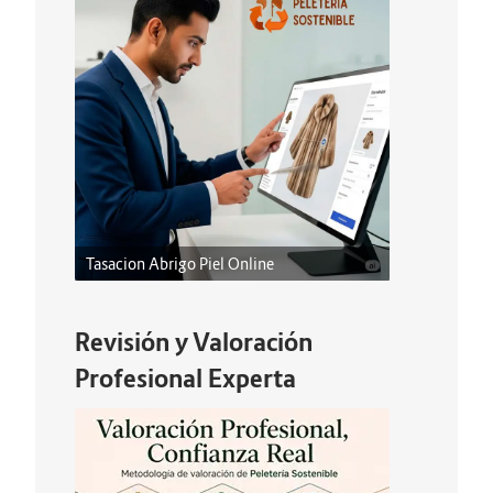
Tasacion Abrigo Piel Online
Revisión y Valoración
Profesional Experta