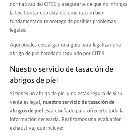
normativas del CITES y asegurarte de que no infrinjas
la ley. Contar con esta documentación bien
fundamentada te protege de posibles problemas
legales.
Aquí puedes
descargar una guía para legalizar una
abrigo de piel heredado regulado por CITES
.
Nuestro servicio de tasación de
abrigos de piel
Si tienes un abrigo de piel y no estás seguro de si su
venta es legal,
nuestro servicio de tasación de
abrigos de piel
está diseñado para ofrecerte toda la
información necesaria. Realizamos una evaluación
exhaustiva, que incluye: