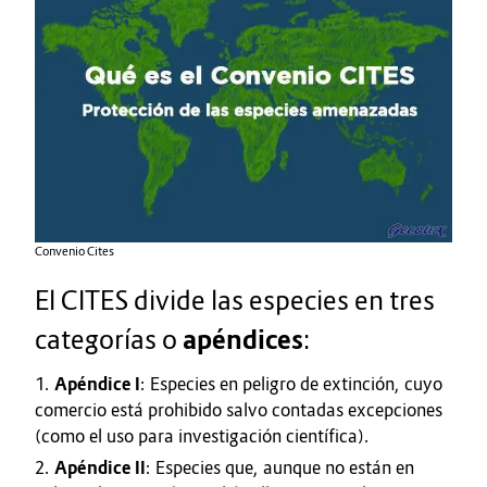
Convenio Cites
El CITES divide las especies en tres
categorías o
apéndices
:
Apéndice I
: Especies en peligro de extinción, cuyo
comercio está prohibido salvo contadas excepciones
(como el uso para investigación científica).
Apéndice II
: Especies que, aunque no están en