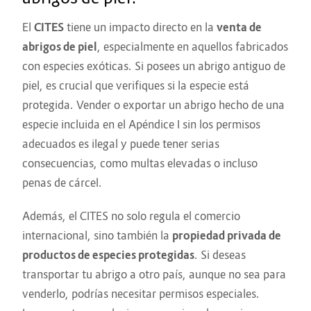
El
CITES
tiene un impacto directo en la
venta de
abrigos de piel
, especialmente en aquellos fabricados
con especies exóticas. Si posees un abrigo antiguo de
piel, es crucial que verifiques si la especie está
protegida. Vender o exportar un abrigo hecho de una
especie incluida en el Apéndice I sin los permisos
adecuados es ilegal y puede tener serias
consecuencias, como multas elevadas o incluso
penas de cárcel.
Además, el CITES no solo regula el comercio
internacional, sino también la
propiedad privada de
productos de especies protegidas
. Si deseas
transportar tu abrigo a otro país, aunque no sea para
venderlo, podrías necesitar permisos especiales.