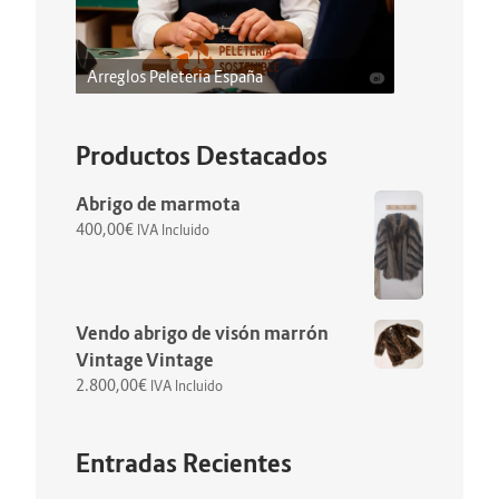
Arreglos Peleteria España
Productos Destacados
Abrigo de marmota
400,00
€
IVA Incluido
Vendo abrigo de visón marrón
Vintage Vintage
2.800,00
€
IVA Incluido
Entradas Recientes