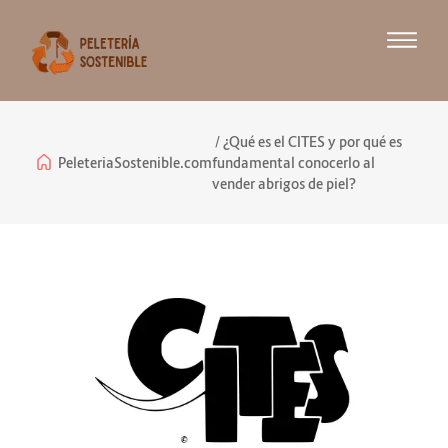
¿Qué es el CITES y por qué es
PeleteriaSostenible.com
fundamental conocerlo al
vender abrigos de piel?