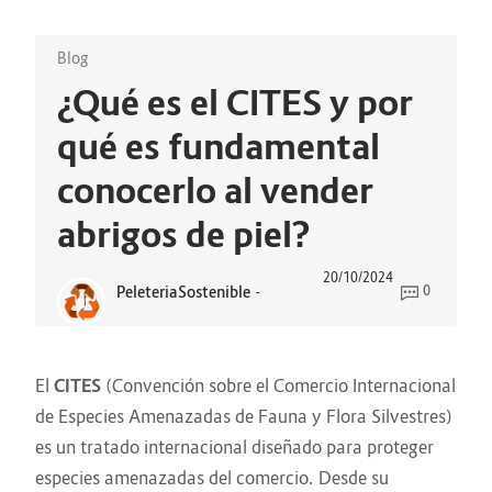
Blog
¿Qué es el CITES y por
qué es fundamental
conocerlo al vender
abrigos de piel?
20/10/2024
PeleteriaSostenible
-
0
El
CITES
(Convención sobre el Comercio Internacional
de Especies Amenazadas de Fauna y Flora Silvestres)
es un tratado internacional diseñado para proteger
especies amenazadas del comercio. Desde su