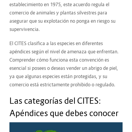
establecimiento en 1975, este acuerdo regula el
comercio de animales y plantas silvestres para
asegurar que su explotación no ponga en riesgo su
supervivencia.
El CITES clasifica a las especies en diferentes
apéndices según el nivel de amenaza que enfrentan.
Comprender cómo funciona esta convención es
esencial si posees o deseas vender un abrigo de piel,
ya que algunas especies están protegidas, y su
comercio está estrictamente prohibido o regulado.
Las categorías del CITES:
Apéndices que debes conocer