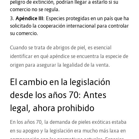
peligro de extinción, podrían llegar a estarlo si su
comercio no se regula.
Apéndice III
: Especies protegidas en un país que ha
solicitado la cooperación internacional para controlar
su comercio.
Cuando se trata de abrigos de piel, es esencial
identificar en qué apéndice se encuentra la especie de
origen para asegurar la legalidad de la venta.
El cambio en la legislación
desde los años 70: Antes
legal, ahora prohibido
En los años 70, la demanda de pieles exóticas estaba
en su apogeo y la legislación era mucho más laxa en