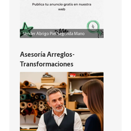
Vender Abrigo Piel Segunda Mano
Asesoría Arreglos-
Transformaciones