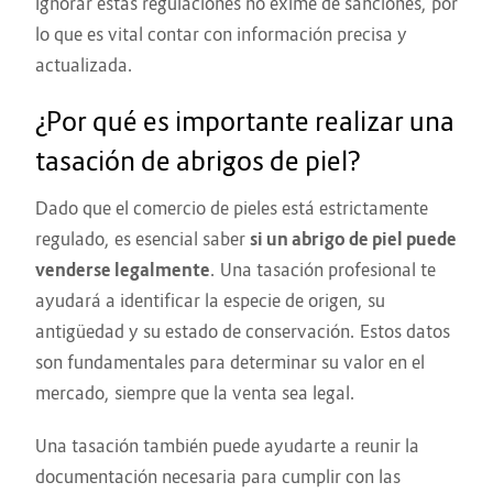
Ignorar estas regulaciones no exime de sanciones, por
lo que es vital contar con información precisa y
actualizada.
¿Por qué es importante realizar una
tasación de abrigos de piel?
Dado que el comercio de pieles está estrictamente
regulado, es esencial saber
si un abrigo de piel puede
venderse legalmente
. Una tasación profesional te
ayudará a identificar la especie de origen, su
antigüedad y su estado de conservación. Estos datos
son fundamentales para determinar su valor en el
mercado, siempre que la venta sea legal.
Una tasación también puede ayudarte a reunir la
documentación necesaria para cumplir con las