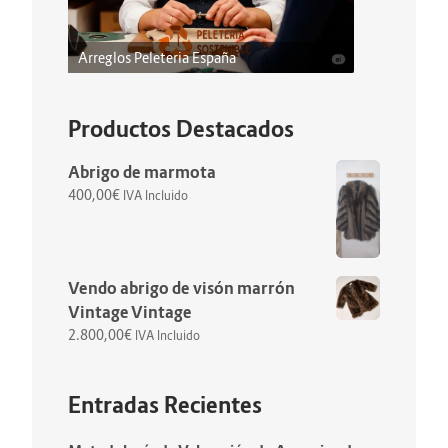
Arreglos Peleteria España
Productos Destacados
Abrigo de marmota
400,00
€
IVA Incluido
Vendo abrigo de visón marrón
Vintage Vintage
2.800,00
€
IVA Incluido
Entradas Recientes