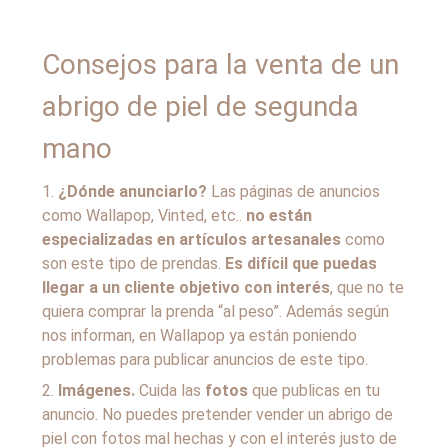
Consejos para la venta de un
abrigo de piel de segunda
mano
¿Dónde anunciarlo?
Las páginas de anuncios
como Wallapop, Vinted, etc..
no están
especializadas en artículos artesanales
como
son este tipo de prendas.
Es difícil que puedas
llegar a un cliente objetivo con interés
, que no te
quiera comprar la prenda “al peso”. Además según
nos informan, en Wallapop ya están poniendo
problemas para publicar anuncios de este tipo.
Imágenes.
Cuida las
fotos
que publicas en tu
anuncio. No puedes pretender vender un abrigo de
piel con fotos mal hechas y con el interés justo de