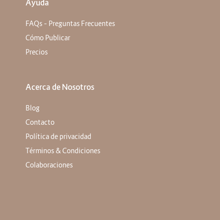
Ayuda
FAQs – Preguntas Frecuentes
Cómo Publicar
Precios
Acerca de Nosotros
Blog
Contacto
Política de privacidad
Términos & Condiciones
Colaboraciones