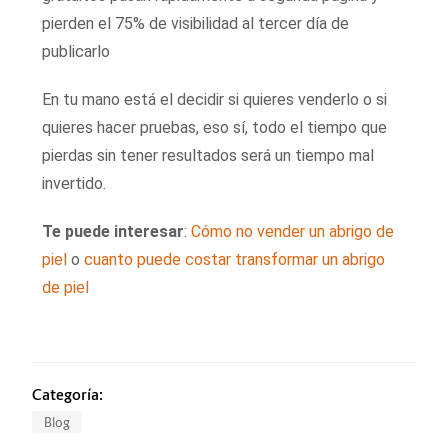
pierden el 75% de visibilidad al tercer día de
publicarlo
En tu mano está el decidir si quieres venderlo o si
quieres hacer pruebas, eso sí, todo el tiempo que
pierdas sin tener resultados será un tiempo mal
invertido.
Te puede interesar
:
Cómo no vender un abrigo de
piel
o
cuanto puede costar transformar un abrigo
de piel
Categoría:
Blog