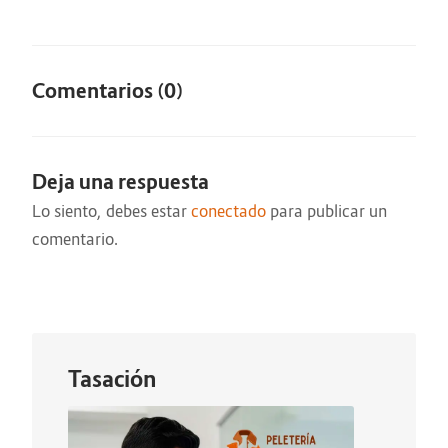
Comentarios (0)
Deja una respuesta
Lo siento, debes estar
conectado
para publicar un
comentario.
Tasación