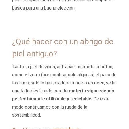
básica para una buena elección.
¿Qué hacer con un abrigo de
piel antiguo?
Tanto la piel de visón, astracán, marmota, moutón,
como el zorro (por nombrar solo algunas) el paso de
los años, solo lo ha notado el modelo es decir, se ha
quedado desfasado pero
la materia sigue siendo
perfectamente utilizable y reciclable
. De este
modo continuamos con la rueda de la
sostenibilidad.