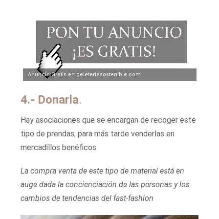
Anuncio Gratis en peleteriasostenible.com
4.- Donarla
.
Hay asociaciones que se encargan de recoger este
tipo de prendas, para más tarde venderlas en
mercadillos benéficos
La compra venta de este tipo de material está en
auge dada la concienciación de las personas y los
cambios de tendencias del fast-fashion