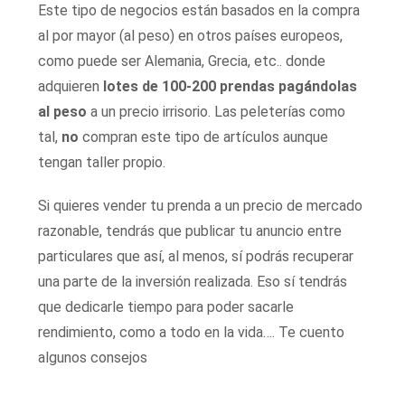
Este tipo de negocios están basados en la compra
al por mayor (al peso) en otros países europeos,
como puede ser Alemania, Grecia, etc.. donde
adquieren
lotes de 100-200 prendas pagándolas
al peso
a un precio irrisorio. Las peleterías como
tal,
no
compran este tipo de artículos aunque
tengan taller propio.
Si quieres vender tu prenda a un precio de mercado
razonable, tendrás que publicar tu anuncio entre
particulares que así, al menos, sí podrás recuperar
una parte de la inversión realizada. Eso sí tendrás
que dedicarle tiempo para poder sacarle
rendimiento, como a todo en la vida…. Te cuento
algunos consejos