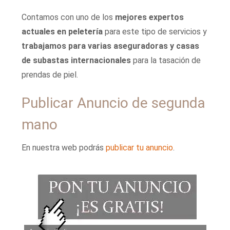
Contamos con uno de los
mejores expertos
actuales en peletería
para este tipo de servicios y
trabajamos para varias aseguradoras y casas
de subastas internacionales
para la tasación de
prendas de piel.
Publicar Anuncio de segunda
mano
En nuestra web podrás
publicar tu anuncio
.