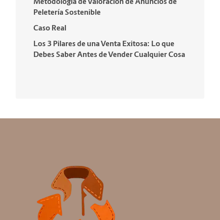
Metodología de Valoración de Anuncios de
Peletería Sostenible
Caso Real
Los 3 Pilares de una Venta Exitosa: Lo que
Debes Saber Antes de Vender Cualquier Cosa