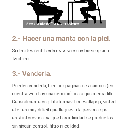
Asesoramiento Transformaciones
2.- Hacer una manta con la piel
.
Si decides reutilizarla está será una buen opción
también
3.- Venderla
.
Puedes venderla, bien por paginas de anuncios (en
nuestra web hay una sección), o a algún mercadillo.
Generalmente en plataformas tipo wallapop, vinted,
etc.. es muy difícil que llegues a la persona que
está interesada, ya que hay infinidad de productos
sin ningún control, filtro ni calidad.