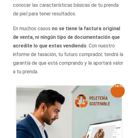
conocer las características básicas de tu prenda
de piel para tener resultados.
En muchos casos
no se tiene la factura original
de venta, ni ningún tipo de documentación que
acredite lo que estas vendiendo
. Con nuestro
informe de tasación, tu futuro comprador, tendrá la
garantía de que está comprando y le aportará valor
a tu prenda.
¡Oferta!