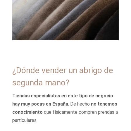
¿Dónde vender un abrigo de
segunda mano?
Tiendas especialistas en este tipo de negocio
hay muy pocas en España
. De hecho
no tenemos
conocimiento
que físicamente compren prendas a
particulares.