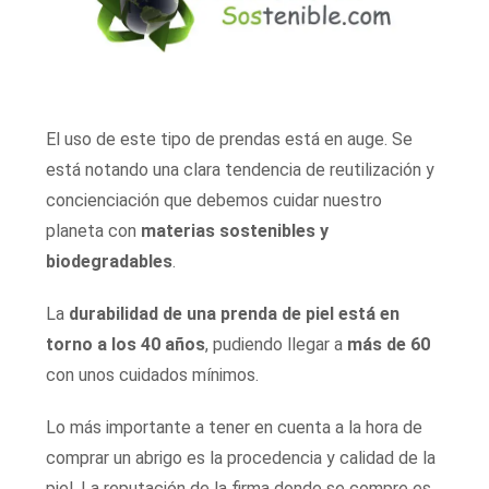
El uso de este tipo de prendas está en auge. Se
está notando una clara tendencia de reutilización y
concienciación que debemos cuidar nuestro
planeta con
materias sostenibles y
biodegradables
.
La
durabilidad de una prenda de piel está en
torno a los 40 años
, pudiendo llegar a
más de 60
con unos cuidados mínimos.
Lo más importante a tener en cuenta a la hora de
comprar un abrigo es la procedencia y calidad de la
piel. La reputación de la firma donde se compre es