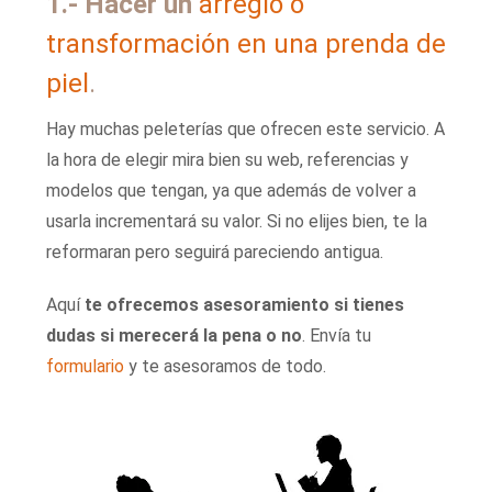
1.- Hacer un
arreglo o
transformación en una prenda de
piel
.
Hay muchas peleterías que ofrecen este servicio. A
la hora de elegir mira bien su web, referencias y
modelos que tengan, ya que además de volver a
usarla incrementará su valor. Si no elijes bien, te la
reformaran pero seguirá pareciendo antigua.
Aquí
te ofrecemos asesoramiento si tienes
dudas si merecerá la pena o no
. Envía tu
formulario
y te asesoramos de todo.