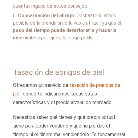
cuenta ninguno de estos consejos.
Conservación del abrigo
. Deshazte lo antes
posible de la prenda si no la vas a utilizar, ya que
el
paso del tiempo puede deteriorarla y hacerla
inservible
si por ejemplo, coge polilla.
Tasación de abrigos de piel
Ofrecemos un servicio de
tasación de prendas de
piel
, donde te indicaremos todas estas
características y el precio actual de mercado.
Necesitas saber qué tienes y qué precio actual
tiene para poder venderlo y que no pierdas el
tiempo ni el dinero mal vendiéndolo. Es fundamental