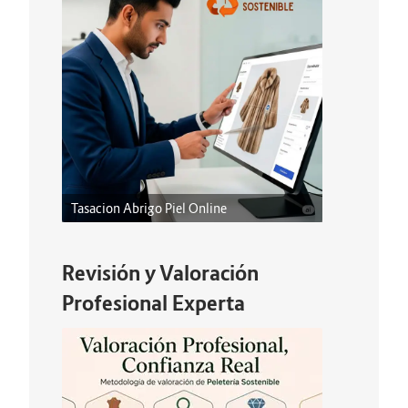
Tasacion Abrigo Piel Online
Revisión y Valoración
Profesional Experta