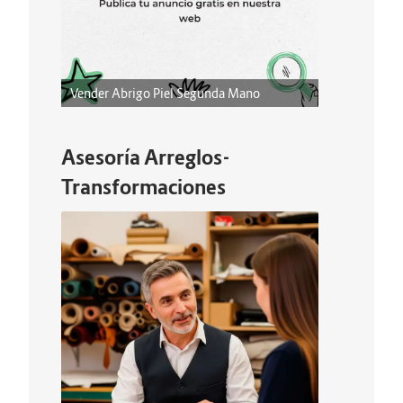
Vender Abrigo Piel Segunda Mano
Asesoría Arreglos-
Transformaciones