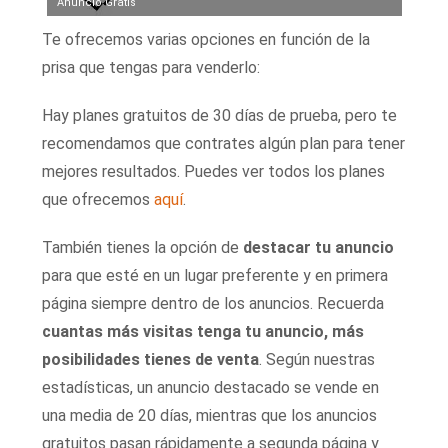
Anuncio Gratis
Te ofrecemos varias opciones en función de la
prisa que tengas para venderlo:
Hay planes gratuitos de 30 días de prueba, pero te
recomendamos que contrates algún plan para tener
mejores resultados. Puedes ver todos los planes
que ofrecemos
aquí
.
También tienes la opción de
destacar tu anuncio
para que esté en un lugar preferente y en primera
página siempre dentro de los anuncios. Recuerda
cuantas más visitas tenga tu anuncio, más
posibilidades tienes de venta
. Según nuestras
estadísticas, un anuncio destacado se vende en
una media de 20 días, mientras que los anuncios
gratuitos pasan rápidamente a segunda página y